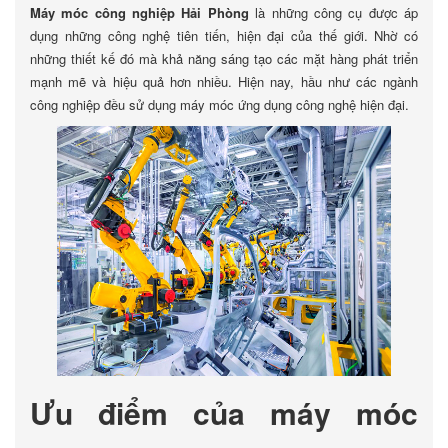
Máy móc công nghiệp Hải Phòng
là những công cụ được áp
dụng những công nghệ tiên tiến, hiện đại của thế giới. Nhờ có
những thiết kế đó mà khả năng sáng tạo các mặt hàng phát triển
mạnh mẽ và hiệu quả hơn nhiều. Hiện nay, hầu như các ngành
công nghiệp đều sử dụng máy móc ứng dụng công nghệ hiện đại.
Ưu điểm của máy móc