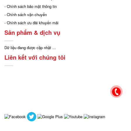
- Chính sách bảo mật thông tin
- Chính sách vận chuyển
- Chính sách ưu đãi khuyến mãi
Sản phẩm & dịch vụ
Dữ liệu đang được cập nhật ...
Liên kết với chúng tôi