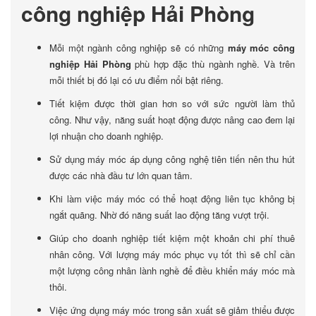
công nghiệp Hải Phòng
Mỗi một ngành công nghiệp sẽ có những
máy móc công
nghiệp Hải Phòng
phù hợp đặc thù ngành nghề. Và trên
mỗi thiết bị đó lại có ưu điểm nổi bật riêng.
Tiết kiệm được thời gian hơn so với sức người làm thủ
công. Như vậy, năng suất hoạt động được nâng cao đem lại
lợi nhuận cho doanh nghiệp.
Sử dụng máy móc áp dụng công nghệ tiên tiến nên thu hút
được các nhà đầu tư lớn quan tâm.
Khi làm việc máy móc có thể hoạt động liên tục không bị
ngắt quãng. Nhờ đó năng suất lao động tăng vượt trội.
Giúp cho doanh nghiệp tiết kiệm một khoản chi phí thuê
nhân công. Với lượng máy móc phục vụ tốt thì sẽ chỉ cần
một lượng công nhân lành nghề để điều khiển máy móc mà
thôi.
Việc ứng dụng máy móc trong sản xuất sẽ giảm thiểu được