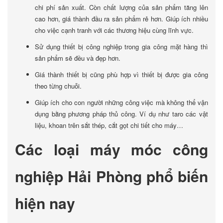
chi phí sản xuất. Còn chất lượng của sản phẩm tăng lên
cao hơn, giá thành đầu ra sản phẩm rẻ hơn. Giúp ích nhiều
cho việc cạnh tranh với các thương hiệu cùng lĩnh vực.
Sử dụng thiết bị công nghiệp trong gia công mặt hàng thì
sản phẩm sẽ đều và đẹp hơn.
Giá thành thiết bị cũng phù hợp vì thiết bị được gia công
theo từng chuỗi.
Giúp ích cho con người những công việc mà không thể vận
dụng bằng phương pháp thủ công. Ví dụ như taro các vật
liệu, khoan trên sắt thép, cắt gọt chi tiết cho máy…
Các loại máy móc công
nghiệp Hải Phòng phổ biến
hiện nay