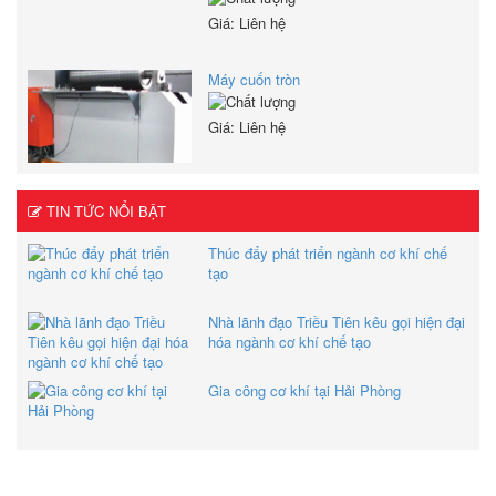
Giá: Liên hệ
Máy cuốn tròn
Giá: Liên hệ
TIN TỨC NỔI BẬT
Thúc đẩy phát triển ngành cơ khí chế
tạo
Nhà lãnh đạo Triều Tiên kêu gọi hiện đại
hóa ngành cơ khí chế tạo
Gia công cơ khí tại Hải Phòng