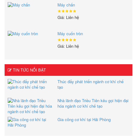
Máy chấn
Giá: Liên hệ
Máy cuốn tròn
Giá: Liên hệ
TIN TỨC NỔI BẬT
Thúc đẩy phát triển ngành cơ khí chế
tạo
Nhà lãnh đạo Triều Tiên kêu gọi hiện đại
hóa ngành cơ khí chế tạo
Gia công cơ khí tại Hải Phòng