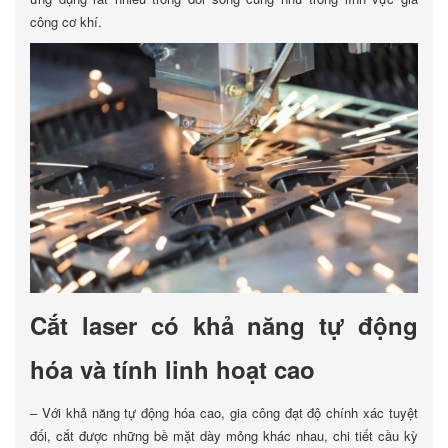
công cơ khí.
Cắt laser có khả năng tự động
hóa và tính linh hoạt cao
– Với khả năng tự động hóa cao, gia công đạt độ chính xác tuyệt
đối, cắt được những bề mặt dày mỏng khác nhau, chi tiết cầu kỳ