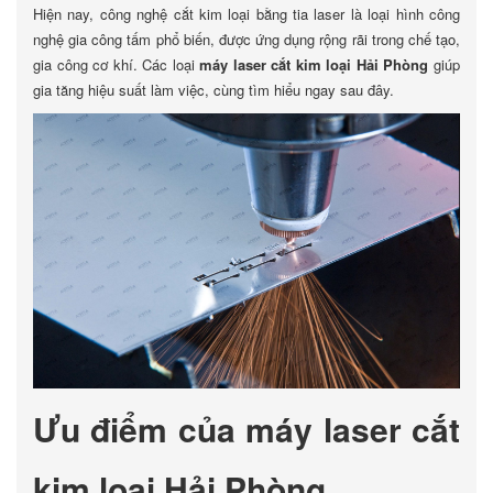
Hiện nay, công nghệ cắt kim loại bằng tia laser là loại hình công
nghệ gia công tấm phổ biến, được ứng dụng rộng rãi trong chế tạo,
gia công cơ khí. Các loại
máy laser cắt kim loại Hải Phòng
giúp
gia tăng hiệu suất làm việc, cùng tìm hiểu ngay sau đây.
Ưu điểm của máy laser cắt
kim loại Hải Phòng