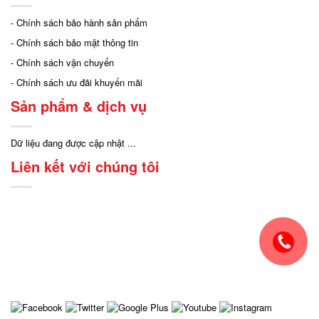
- Chính sách bảo hành sản phẩm
- Chính sách bảo mật thông tin
- Chính sách vận chuyển
- Chính sách ưu đãi khuyến mãi
Sản phẩm & dịch vụ
Dữ liệu đang được cập nhật ...
Liên kết với chúng tôi