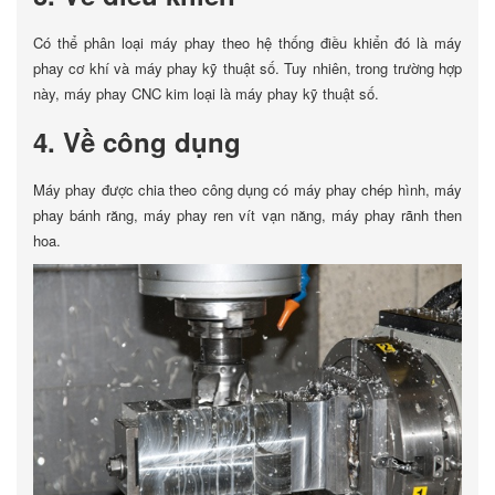
Có thể phân loại máy phay theo hệ thống điều khiển đó là máy
phay cơ khí và máy phay kỹ thuật số. Tuy nhiên, trong trường hợp
này, máy phay CNC kim loại là máy phay kỹ thuật số.
4. Về công dụng
Máy phay được chia theo công dụng có máy phay chép hình, máy
phay bánh răng, máy phay ren vít vạn năng, máy phay rãnh then
hoa.