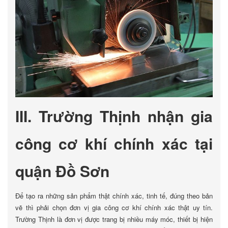
III. Trường Thịnh nhận gia
công cơ khí chính xác tại
quận Đồ Sơn
Để tạo ra những sản phẩm thật chính xác, tinh tế, đúng theo bản
vẽ thì phải chọn đơn vị gia công cơ khí chính xác thật uy tín.
Trường Thịnh là đơn vị được trang bị nhiều máy móc, thiết bị hiện