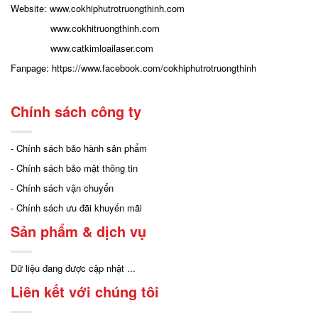
Website:
www.cokhiphutrotruongthinh.com
www.cokhitruongthinh.com
www.catkimloailaser.com
Fanpage:
https://www.facebook.com/cokhiphutrotruongthinh
Chính sách công ty
- Chính sách bảo hành sản phẩm
- Chính sách bảo mật thông tin
- Chính sách vận chuyển
- Chính sách ưu đãi khuyến mãi
Sản phẩm & dịch vụ
Dữ liệu đang được cập nhật ...
Liên kết với chúng tôi